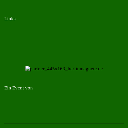
Links
Ein Event von