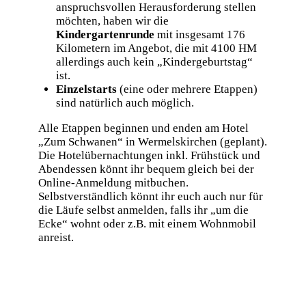
anspruchsvollen Herausforderung stellen
möchten, haben wir die
Kindergartenrunde
mit insgesamt 176
Kilometern im Angebot, die mit 4100 HM
allerdings auch kein „Kindergeburtstag“
ist.
Einzelstarts
(eine oder mehrere Etappen)
sind natürlich auch möglich.
Alle Etappen beginnen und enden am Hotel
„Zum Schwanen“ in Wermelskirchen (geplant).
Die Hotelübernachtungen inkl. Frühstück und
Abendessen könnt ihr bequem gleich bei der
Online-Anmeldung mitbuchen.
Selbstverständlich könnt ihr euch auch nur für
die Läufe selbst anmelden, falls ihr „um die
Ecke“ wohnt oder z.B. mit einem Wohnmobil
anreist.