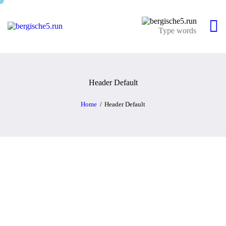
Header Default
Home
Header Default